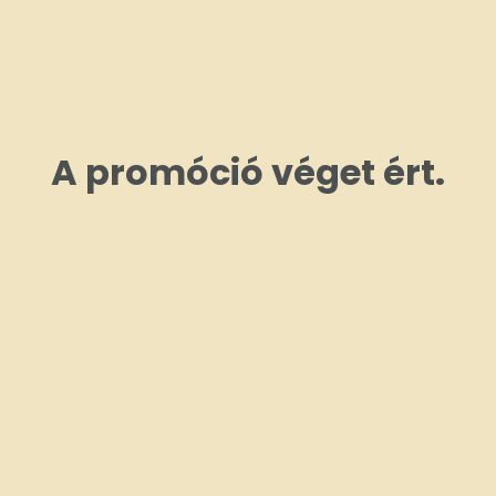
A promóció véget ért.